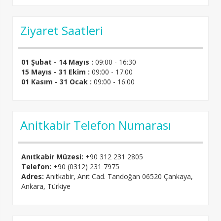
Ziyaret Saatleri
01 Şubat - 14 Mayıs :
09:00 - 16:30
15 Mayıs - 31 Ekim :
09:00 - 17:00
01 Kasım - 31 Ocak :
09:00 - 16:00
Anitkabir Telefon Numarası
Anıtkabir Müzesi:
+90 312 231 2805
Telefon:
+90 (0312) 231 7975
Adres:
Anıtkabir, Anıt Cad. Tandoğan 06520 Çankaya,
Ankara, Türkiye