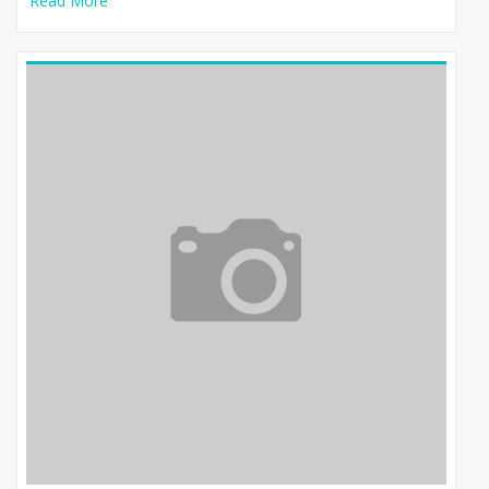
Read More