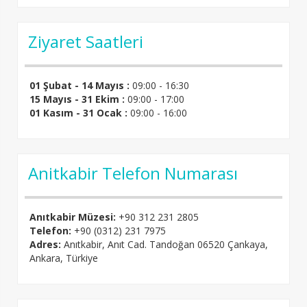
Ziyaret Saatleri
01 Şubat - 14 Mayıs :
09:00 - 16:30
15 Mayıs - 31 Ekim :
09:00 - 17:00
01 Kasım - 31 Ocak :
09:00 - 16:00
Anitkabir Telefon Numarası
Anıtkabir Müzesi:
+90 312 231 2805
Telefon:
+90 (0312) 231 7975
Adres:
Anıtkabir, Anıt Cad. Tandoğan 06520 Çankaya,
Ankara, Türkiye