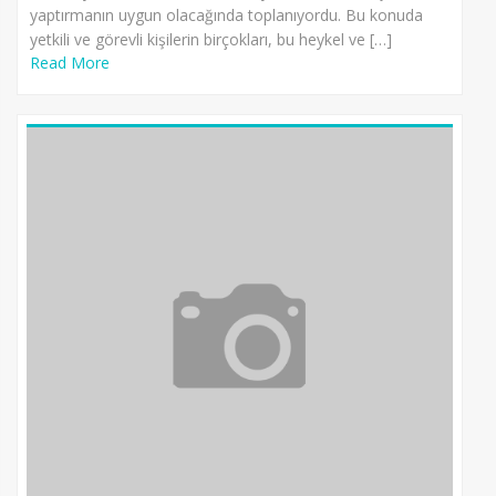
yaptırmanın uygun olacağında toplanıyordu. Bu konuda
yetkili ve görevli kişilerin birçokları, bu heykel ve […]
Read More