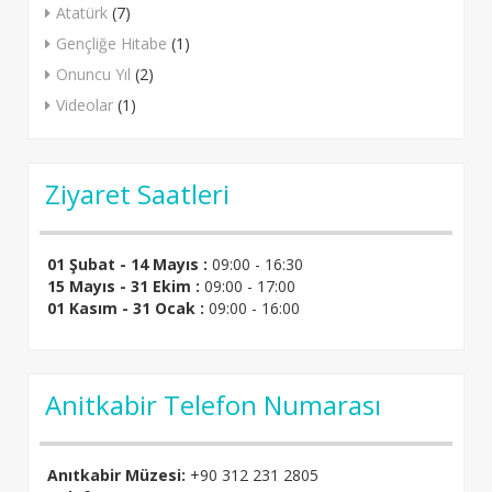
Atatürk
(7)
Gençliğe Hitabe
(1)
Onuncu Yıl
(2)
Videolar
(1)
Ziyaret Saatleri
01 Şubat - 14 Mayıs :
09:00 - 16:30
15 Mayıs - 31 Ekim :
09:00 - 17:00
01 Kasım - 31 Ocak :
09:00 - 16:00
Anitkabir Telefon Numarası
Anıtkabir Müzesi:
+90 312 231 2805