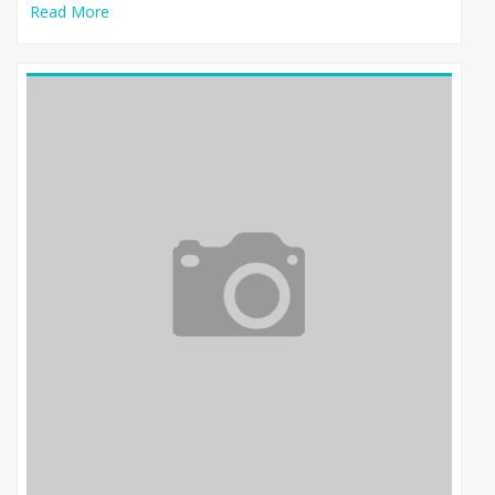
Read More