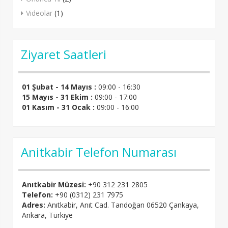
Videolar
(1)
Ziyaret Saatleri
01 Şubat - 14 Mayıs :
09:00 - 16:30
15 Mayıs - 31 Ekim :
09:00 - 17:00
01 Kasım - 31 Ocak :
09:00 - 16:00
Anitkabir Telefon Numarası
Anıtkabir Müzesi:
+90 312 231 2805
Telefon:
+90 (0312) 231 7975
Adres:
Anıtkabir, Anıt Cad. Tandoğan 06520 Çankaya,
Ankara, Türkiye