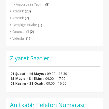
Anıtkabir'in Yapımı
(8)
Atatürk
(23)
Atatürk
(7)
Gençliğe Hitabe
(1)
Onuncu Yıl
(2)
Videolar
(1)
Ziyaret Saatleri
01 Şubat - 14 Mayıs :
09:00 - 16:30
15 Mayıs - 31 Ekim :
09:00 - 17:00
01 Kasım - 31 Ocak :
09:00 - 16:00
Anitkabir Telefon Numarası